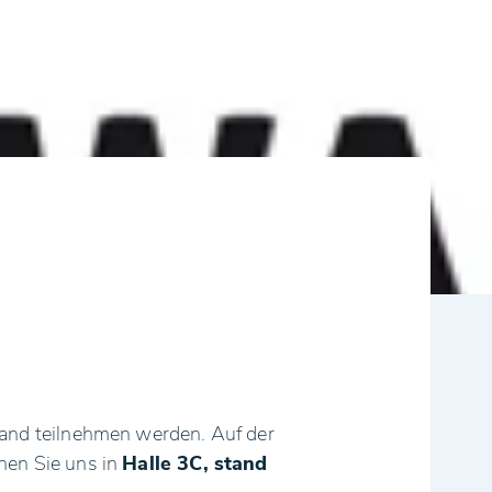
land teilnehmen werden. Auf der
hen Sie uns in
Halle 3C, stand