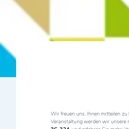
Wir freuen uns, Ihnen mitteilen z
Veranstaltung werden wir unsere n