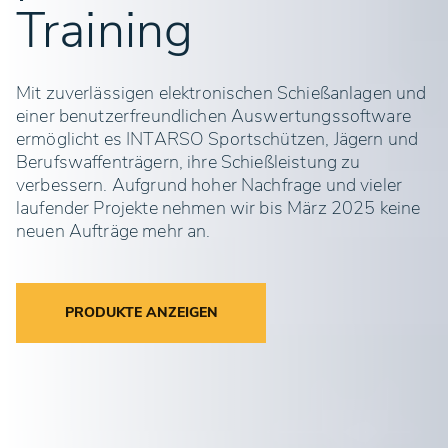
Training
Mit zuverlässigen elektronischen Schießanlagen und
einer benutzerfreundlichen Auswertungssoftware
ermöglicht es INTARSO Sportschützen, Jägern und
Berufswaffenträgern, ihre Schießleistung zu
verbessern. Aufgrund hoher Nachfrage und vieler
laufender Projekte nehmen wir bis März 2025 keine
neuen Aufträge mehr an.
PRODUKTE ANZEIGEN