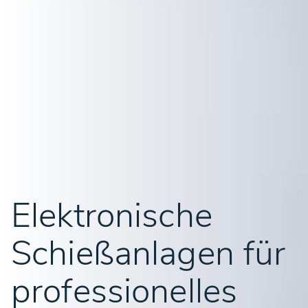
Elektronische
Schießanlagen für
professionelles